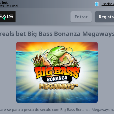
s bet
🌐
Escolha 
as Pix 1 Real
Entrar
Registr
reals bet Big Bass Bonanza Megaway
are-se para a pesca do século com Big Bass Bonanza Megaways n