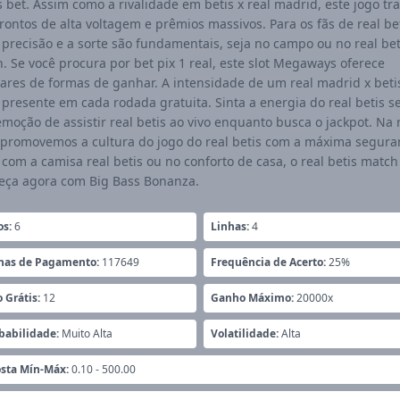
s bet. Assim como a rivalidade em betis x real madrid, este jogo tr
rontos de alta voltagem e prêmios massivos. Para os fãs de real be
a precisão e a sorte são fundamentais, seja no campo ou no real be
n. Se você procura por bet pix 1 real, este slot Megaways oferece
ares de formas de ganhar. A intensidade de um real madrid x beti
 presente em cada rodada gratuita. Sinta a energia do real betis se
emoção de assistir real betis ao vivo enquanto busca o jackpot. Na 
 promovemos a cultura do jogo do real betis com a máxima segura
 com a camisa real betis ou no conforto de casa, o real betis match
ça agora com Big Bass Bonanza.
os:
6
Linhas:
4
has de Pagamento:
117649
Frequência de Acerto:
25%
o Grátis:
12
Ganho Máximo:
20000x
babilidade:
Muito Alta
Volatilidade:
Alta
sta Mín-Máx:
0.10 - 500.00