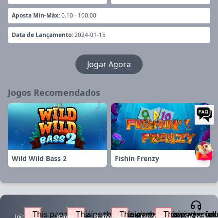
Aposta Mín-Máx:
0.10 - 100.00
Data de Lançamento:
2024-01-15
Jogar Agora
Jogos Recomendados
Wild Wild Bass 2
Fishin Frenzy
This page contains the following errors:
This page contains the following error
This page contains the fol
This page cont
Início
Baixar
Promoções
Esportes
Suporte