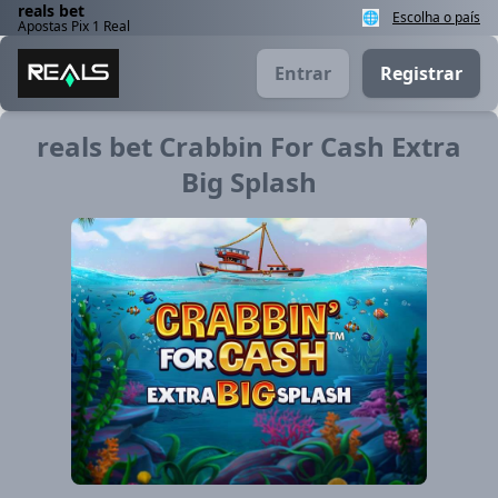
reals bet
🌐
Escolha o país
Apostas Pix 1 Real
Entrar
Registrar
reals bet Crabbin For Cash Extra
Big Splash