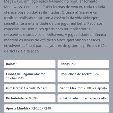
Megaways, um jogo épico baseado no popular formato
Megaways. Com até 117.649 formas de vencer, cada rodada
oferece possibilidades ilimitadas. O tema africano e os
gráficos realistas capturam a essência da vida selvagem,
semelhante à intensidade de um jogo real betis. Recursos
especiais incluem giros grátis com multiplicadores
crescentes e símbolos empilháveis. A jogabilidade dinâmica
mantém os níveis de excitação altos, garantindo sessões
envolventes. Ideal para caçadores de grandes prêmios e fãs
de slots de alta ação.
Rolos:
6
Linhas:
2-7
Linhas de Pagamento:
Até
Frequência de Acerto:
32%
117.649 vias
Giro Grátis:
1 a cada 35 giros
Ganho Máximo:
25000x a aposta
Probabilidade:
0.02%
Volatilidade:
Extremamente Alta
Aposta Mín-Máx:
R$0.20 - R$40