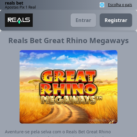
reals bet
🌐
Escolha o país
Apostas Pix 1 Real
Entrar
Registrar
Reals Bet Great Rhino Megaways
Aventure-se pela selva com o Reals Bet Great Rhino