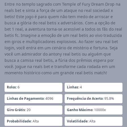
Entre no templo sagrado com Temple of Fury Dream Drop na
reals bet e sinta a força de um ataque no real sociedad x
betis! Este jogo é para quem não tem medo de arriscar e
busca a glória do real betis x adversários. Com a opção de
bet 1 real, a aventura torna-se acessível a todos os fãs do real
betis fc. Imagine a emoção de um real betis ao vivo traduzida
em giros e multiplicadores explosivos. Ao fazer seu real bet
login, você entra em um cenário de mistério e fortuna. Seja
você um admirador do antony real betis ou alguém que
busca a camisa real betis, a fúria dos prêmios espera por
você. Jogue na reals bet e transforme cada rodada em um
momento histórico como um grande real betis match!
Rolos:
6
Linhas:
4
Linhas de Pagamento:
4096
Frequência de Acerto:
95.8%
Giro Grátis:
20
Ganho Máximo:
10000x
Probabilidade:
Alta
Volatilidade:
Alta