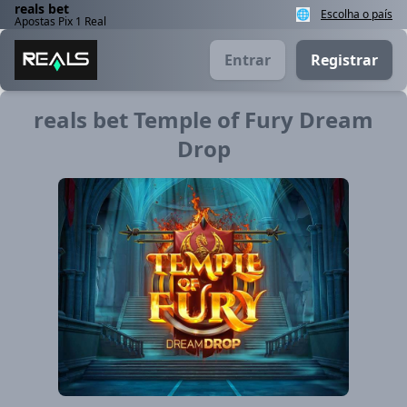
reals bet
🌐
Escolha o país
Apostas Pix 1 Real
Entrar
Registrar
reals bet Temple of Fury Dream
Drop