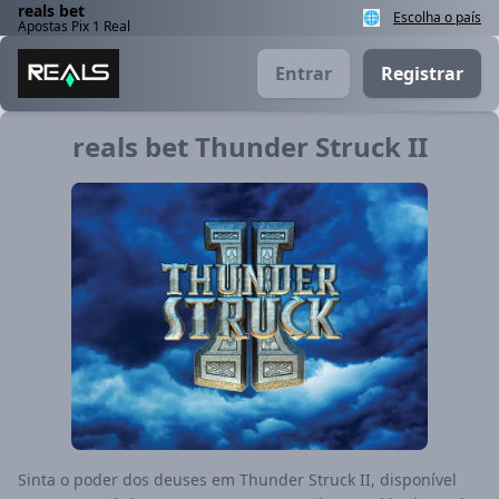
reals bet
🌐
Escolha o país
Apostas Pix 1 Real
Entrar
Registrar
reals bet Thunder Struck II
Sinta o poder dos deuses em Thunder Struck II, disponível